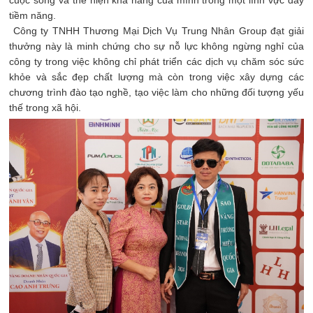
tiềm năng.
Công ty TNHH Thương Mại Dịch Vụ Trung Nhân Group đạt giải
thưởng này là minh chứng cho sự nỗ lực không ngừng nghỉ của
công ty trong việc không chỉ phát triển các dịch vụ chăm sóc sức
khỏe và sắc đẹp chất lượng mà còn trong việc xây dựng các
chương trình đào tạo nghề, tạo việc làm cho những đối tượng yếu
thế trong xã hội.