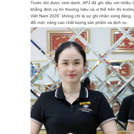
Trước khi được vinh danh, APJ đã ghi dấu với nhiều 
khẳng định uy tín thương hiệu và vị thế trên thị tr
Việt Nam 2026” không chỉ là sự ghi nhận xứng đáng, 
đổi mới, nâng cao chất lượng sản phẩm và dịch vụ.