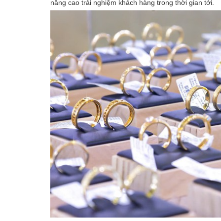
nâng cao trải nghiệm khách hàng trong thời gian tới.