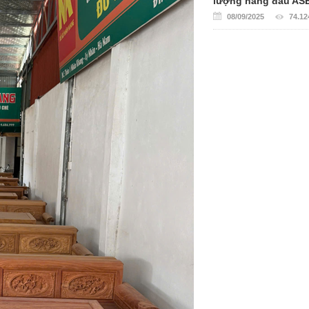
lượng hàng đầu AS
08/09/2025
74.12