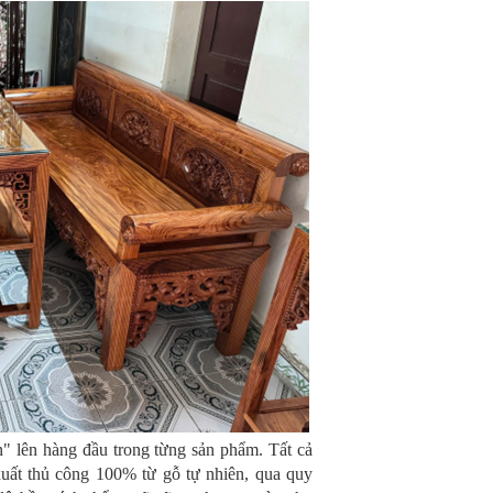
 lên hàng đầu trong từng sản phẩm. Tất cả
ất thủ công 100% từ gỗ tự nhiên, qua quy