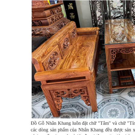
Đồ Gỗ Nhân Khang luôn đặt chữ "Tâm" và chữ "Tín"
các dòng sản phẩm của Nhân Khang đều được sản xu