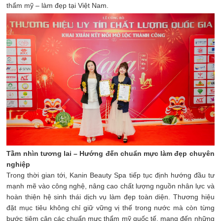
thẩm mỹ – làm đẹp tại Việt Nam.
Tầm nhìn tương lai – Hướng đến chuẩn mực làm đẹp chuyên
nghiệp
Trong thời gian tới, Kanin Beauty Spa tiếp tục định hướng đầu tư
mạnh mẽ vào công nghệ, nâng cao chất lượng nguồn nhân lực và
hoàn thiện hệ sinh thái dịch vụ làm đẹp toàn diện. Thương hiệu
đặt mục tiêu không chỉ giữ vững vị thế trong nước mà còn từng
bước tiệm cận các chuẩn mực thẩm mỹ quốc tế, mang đến những