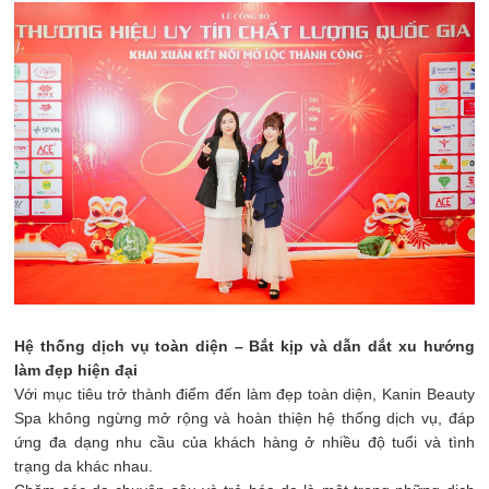
Hệ thống dịch vụ toàn diện – Bắt kịp và dẫn dắt xu hướng
làm đẹp hiện đại
Với mục tiêu trở thành điểm đến làm đẹp toàn diện, Kanin Beauty
Spa không ngừng mở rộng và hoàn thiện hệ thống dịch vụ, đáp
ứng đa dạng nhu cầu của khách hàng ở nhiều độ tuổi và tình
trạng da khác nhau.