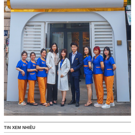
TIN XEM NHIỀU