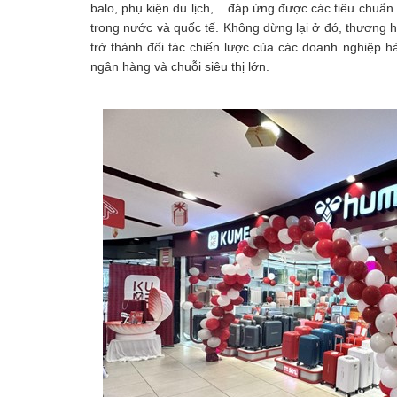
balo, phụ kiện du lịch,... đáp ứng được các tiêu chuẩn
trong nước và quốc tế. Không dừng lại ở đó, thương 
trở thành đối tác chiến lược của các doanh nghiệp h
ngân hàng và chuỗi siêu thị lớn.