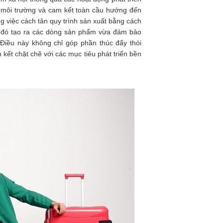
 môi trường và cam kết toàn cầu hướng đến
 việc cách tân quy trình sản xuất bằng cách
từ đó tạo ra các dòng sản phẩm vừa đảm bảo
. Điều này không chỉ góp phần thúc đẩy thói
kết chặt chẽ với các mục tiêu phát triển bền