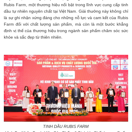
Rubis Farm, một thương hiệu nổi bật trong lĩnh vực cung cấp tinh
dầu tự nhiên nguyên chất tại Việt Nam. Giải thưởng này không chỉ
là sự ghi nhận xứng đáng cho những nỗ lực và cam kết của Rubis
Farm đối với chất lượng sản phẩm, mà còn là một bước khẳng
định vị thế của thương hiệu trong ngành sản phẩm chăm sóc sức
khỏe và sắc đẹp từ thiên nhiên.
TINH DẦU RUBIS FARM