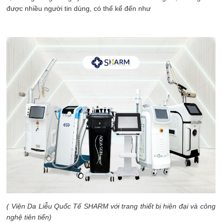
được nhiều người tin dùng, có thể kể đến như
( Viện Da Liễu Quốc Tế SHARM với trang thiết bị hiện đại và công
nghệ tiên tiến)