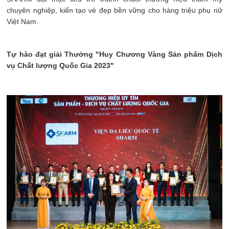
chuyên nghiệp, kiến tạo vẻ đẹp bền vững cho hàng triệu phụ nữ
Việt Nam.
Tự hào đạt giải Thưởng "Huy Chương Vàng Sản phẩm Dịch
vụ Chất lượng Quốc Gia 2023"