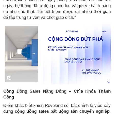
ngày, hệ thống đã tự động chọn lọc và gợi ý khách hàng
có nhu cầu thật. Tôi tiết kiệm được rất nhiều thời gian
để tập trung tư vấn và chốt giao dịch.”
Cộng Đồng Sales Năng Động – Chìa Khóa Thành
Công
Điểm khác biệt khiến Revoland nổi bật chính là việc xây
dựng
cộng đồng sales bất động sản chuyên nghiệp
.