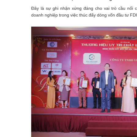
Đây là sự ghi nhận xứng đáng cho vai trò cầu nối 
doanh nghiệp trong việc thúc đẩy dòng vốn đầu tư FD