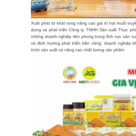
Xuất phát từ khát vọng nâng cao giá trị hạt muối tr
dựng và phát triển Công ty TNHH Sản xuất Thực ph
những doanh nghiệp tiên phong trong lĩnh vực sản xuấ
và định hướng phát triển bền vững, doanh nghiệp k
trình sản xuất và nâng cao chất lượng sản phẩm.