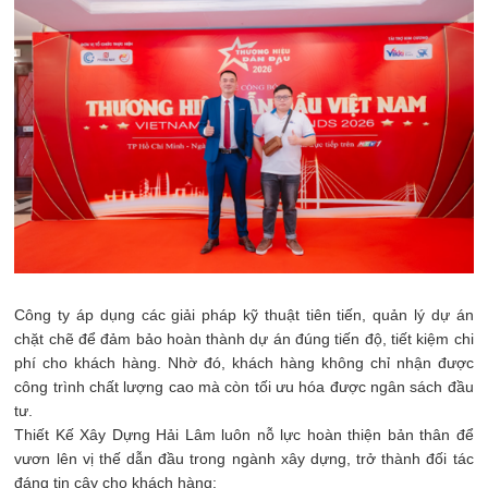
Công ty áp dụng các giải pháp kỹ thuật tiên tiến, quản lý dự án
chặt chẽ để đảm bảo hoàn thành dự án đúng tiến độ, tiết kiệm chi
phí cho khách hàng. Nhờ đó, khách hàng không chỉ nhận được
công trình chất lượng cao mà còn tối ưu hóa được ngân sách đầu
tư.
Thiết Kế Xây Dựng Hải Lâm luôn nỗ lực hoàn thiện bản thân để
vươn lên vị thế dẫn đầu trong ngành xây dựng, trở thành đối tác
đáng tin cậy cho khách hàng: