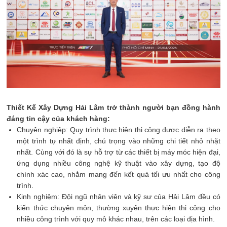
Thiết Kế
Xây Dựng Hải Lâm trở thành người bạn đồng hành
đáng tin cậy của khách hàng:
Chuyên nghiệp: Quy trình thực hiện thi công được diễn ra theo
một trình tự nhất định, chú trọng vào những chi tiết nhỏ nhặt
nhất. Cùng với đó là sự hỗ trợ từ các thiết bị máy móc hiện đại,
ứng dụng nhiều công nghệ kỹ thuật vào xây dựng, tạo độ
chính xác cao, nhằm mang đến kết quả tối ưu nhất cho công
trình.
Kinh nghiệm: Đội ngũ nhân viên và kỹ sư của Hải Lâm đều có
kiến thức chuyên môn, thường xuyên thực hiện thi công cho
nhiều công trình với quy mô khác nhau, trên các loại địa hình.