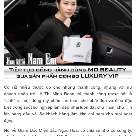
Có rất nhiều thước đo cho những thành công, nhưng với nữ
doanh nhân trẻ Lê Thị Minh Đoan thì thành công trước hết là
“sinh” ra một dòng mỹ phẩm an toàn cho phái đẹp và điều đặc
biệt trong suốt sự nghiệp làm đẹp phải luôn đặt chữ Tâm, chữ Tín
lên hàng đầu và lấy khách hàng làm kim chỉ nam cho mọi hoạt
động.
Nói về Giám Đốc Miền Bắc Ngọc Hoa, cô chia sẻ nhờ có công ty,