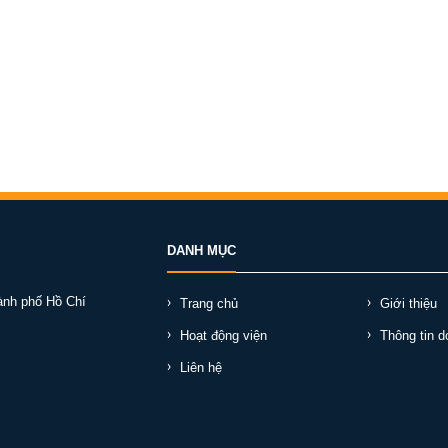
DANH MỤC
ành phố Hồ Chí
Trang chủ
Giới thiệu
Hoạt động viện
Thông tin d
Liên hệ