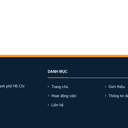
DANH MỤC
ành phố Hồ Chí
Trang chủ
Giới thiệu
Hoạt động viện
Thông tin d
Liên hệ