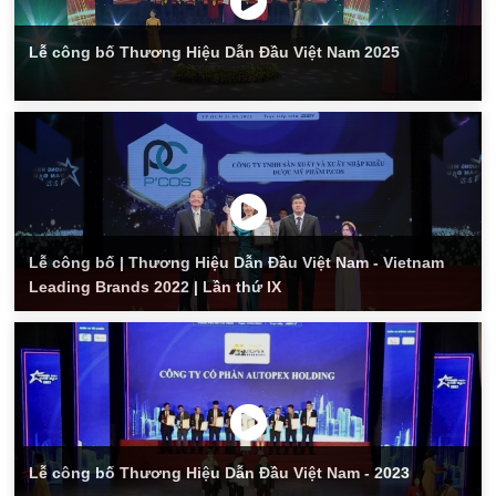
Lễ công bố Thương Hiệu Dẫn Đầu Việt Nam 2025
Lễ công bố | Thương Hiệu Dẫn Đầu Việt Nam - Vietnam
Leading Brands 2022 | Lần thứ IX
Lễ công bố Thương Hiệu Dẫn Đầu Việt Nam - 2023